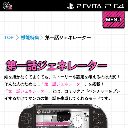
TOP
機能特集
第一話ジェネレーター
絵を描かなくてよくても、ストーリーや設定を考えるのは大変！
そんな人のために…「
第一話ジェネレーター
」を搭載！
「
第一話ジェネレーター
」とは、コミックアドベンチャーをプレ
イするだけでマンガの第一話を生成してくれるモードです。