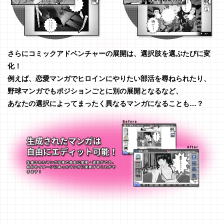
さらにコミックアドベンチャーの展開は、選択肢を選ぶたびに変
化！
例えば、恋愛マンガでヒロインにやりたい部活を尋ねられたり、
野球マンガでもポジションごとに別の展開となるなど、
あなたの選択によってまったく異なるマンガになることも…？