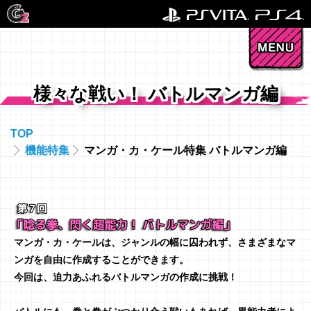
様々な戦い！ バトルマンガ編
TOP
機能特集
マンガ・カ・ケール特集 バトルマンガ編
マンガ・カ・ケールは、ジャンルの幅に囚われず、さまざまなマ
ンガを自由に作成することができます。
今回は、迫力あふれるバトルマンガの作成に挑戦！