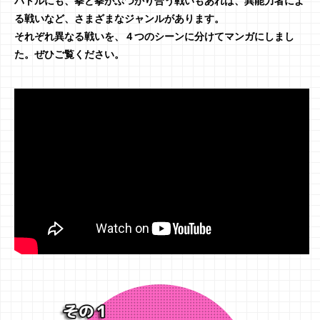
バトルにも、拳と拳がぶつかり合う戦いもあれば、異能力者によ
る戦いなど、さまざまなジャンルがあります。
それぞれ異なる戦いを、４つのシーンに分けてマンガにしまし
た。ぜひご覧ください。