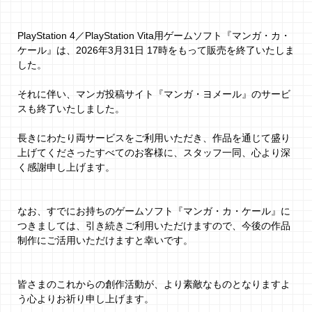
PlayStation 4／PlayStation Vita用ゲームソフト『マンガ・カ・
ケール』は、2026年3月31日 17時をもって販売を終了いたしま
した。
それに伴い、マンガ投稿サイト『マンガ・ヨメール』のサービ
スも終了いたしました。
長きにわたり両サービスをご利用いただき、作品を通じて盛り
上げてくださったすべてのお客様に、スタッフ一同、心より深
く感謝申し上げます。
なお、すでにお持ちのゲームソフト『マンガ・カ・ケール』に
つきましては、引き続きご利用いただけますので、今後の作品
制作にご活用いただけますと幸いです。
皆さまのこれからの創作活動が、より素敵なものとなりますよ
う心よりお祈り申し上げます。