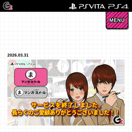
2026.03.31